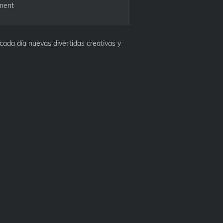
ment
ada día nuevas divertidas creativas y