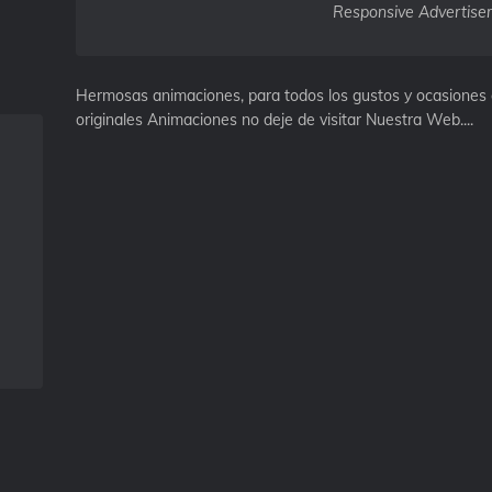
Responsive Advertise
Hermosas animaciones, para todos los gustos y ocasiones c
originales Animaciones no deje de visitar Nuestra Web....