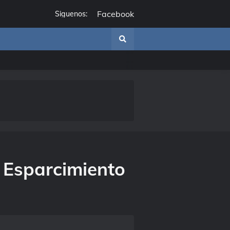
Facebook
Siguenos:
 Esparcimiento