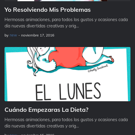
Yo Resolviendo Mis Problemas
Hermosas animaciones, para todos los gustos y ocasiones cada
día nuevas divertidas creativas y orig…
by
new
-
noviembre 17, 2016
Cuándo Empezaras La Dieta?
Hermosas animaciones, para todos los gustos y ocasiones cada
día nuevas divertidas creativas y orig…