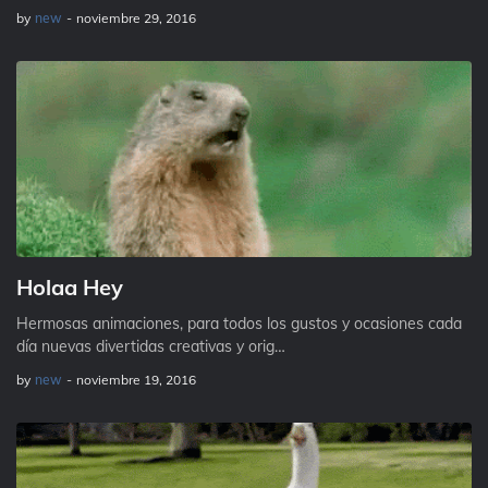
by
new
-
noviembre 29, 2016
Holaa Hey
Hermosas animaciones, para todos los gustos y ocasiones cada
día nuevas divertidas creativas y orig…
by
new
-
noviembre 19, 2016