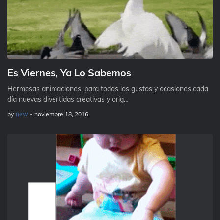
Es Viernes, Ya Lo Sabemos
Hermosas animaciones, para todos los gustos y ocasiones cada
día nuevas divertidas creativas y orig…
by
new
-
noviembre 18, 2016