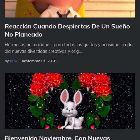
Reacción Cuando Despiertas De Un Sueño
No Planeado
Hermosas animaciones, para todos los gustos y ocasiones cada
día nuevas divertidas creativas y orig…
by
new
-
noviembre 01, 2016
Bienvenido Noviembre, Con Nuevas