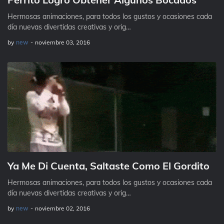
Hermosas animaciones, para todos los gustos y ocasiones cada
día nuevas divertidas creativas y orig…
by
new
-
noviembre 03, 2016
Ya Me Di Cuenta, Saltaste Como El Gordito
Hermosas animaciones, para todos los gustos y ocasiones cada
día nuevas divertidas creativas y orig…
by
new
-
noviembre 02, 2016