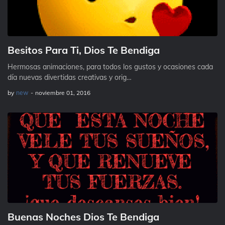
Besitos Para Ti, Dios Te Bendiga
Hermosas animaciones, para todos los gustos y ocasiones cada
día nuevas divertidas creativas y orig…
by
new
-
noviembre 01, 2016
Buenas Noches Dios Te Bendiga