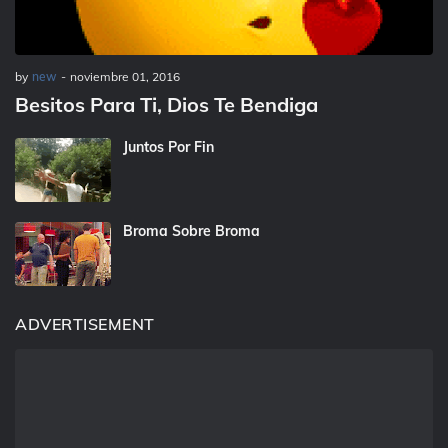
by
new
-
noviembre 01, 2016
Besitos Para Ti, Dios Te Bendiga
Juntos Por Fin
Broma Sobre Broma
ADVERTISEMENT