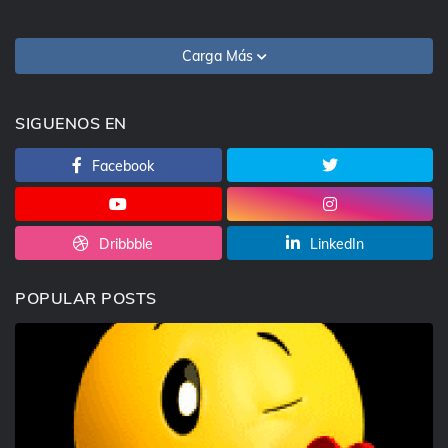
Carga Más
SIGUENOS EN
Facebook
Dribbble
LinkedIn
POPULAR POSTS