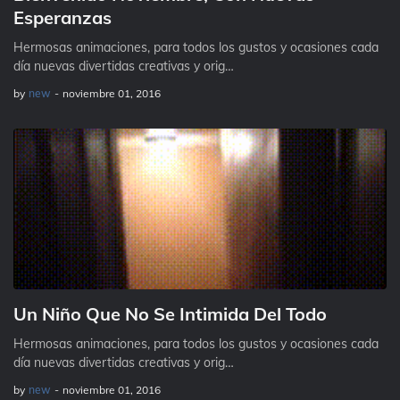
Esperanzas
Hermosas animaciones, para todos los gustos y ocasiones cada
día nuevas divertidas creativas y orig…
by
new
-
noviembre 01, 2016
Un Niño Que No Se Intimida Del Todo
Hermosas animaciones, para todos los gustos y ocasiones cada
día nuevas divertidas creativas y orig…
by
new
-
noviembre 01, 2016