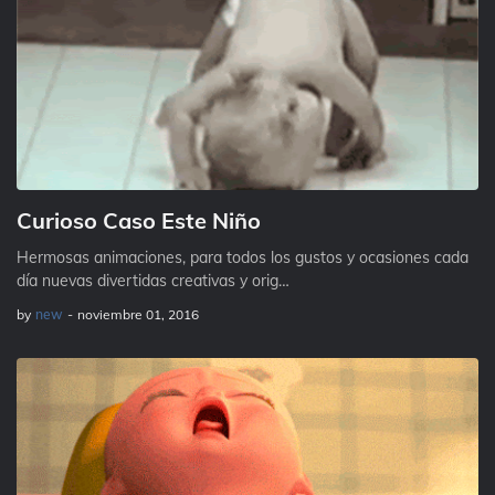
Curioso Caso Este Niño
Hermosas animaciones, para todos los gustos y ocasiones cada
día nuevas divertidas creativas y orig…
by
new
-
noviembre 01, 2016