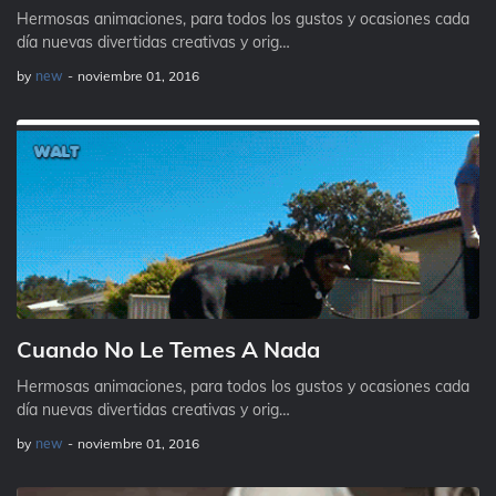
Hermosas animaciones, para todos los gustos y ocasiones cada
día nuevas divertidas creativas y orig…
by
new
-
noviembre 01, 2016
Cuando No Le Temes A Nada
Hermosas animaciones, para todos los gustos y ocasiones cada
día nuevas divertidas creativas y orig…
by
new
-
noviembre 01, 2016