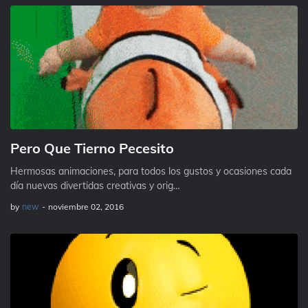
Pero Que Tierno Pecesito
Hermosas animaciones, para todos los gustos y ocasiones cada
día nuevas divertidas creativas y orig…
by
new
-
noviembre 02, 2016