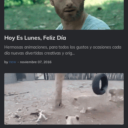
Hoy Es Lunes, Feliz Día
Hermosas animaciones, para todos los gustos y ocasiones cada
día nuevas divertidas creativas y orig…
by
new
-
noviembre 07, 2016