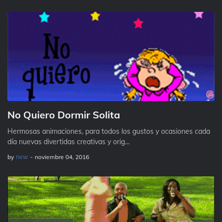
No Quiero Dormir Solita
Hermosas animaciones, para todos los gustos y ocasiones cada
día nuevas divertidas creativas y orig…
by
new
-
noviembre 04, 2016