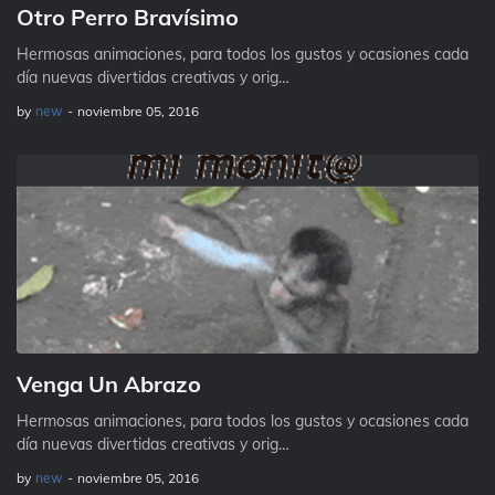
Otro Perro Bravísimo
Hermosas animaciones, para todos los gustos y ocasiones cada
día nuevas divertidas creativas y orig…
by
new
-
noviembre 05, 2016
Venga Un Abrazo
Hermosas animaciones, para todos los gustos y ocasiones cada
día nuevas divertidas creativas y orig…
by
new
-
noviembre 05, 2016