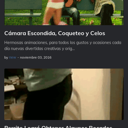
Cámara Escondida, Coqueteo y Celos
Hermosas animaciones, para todos los gustos y ocasiones cada
día nuevas divertidas creativas y orig…
by
new
-
noviembre 03, 2016
Perrito Logró Obtener Algunos Bocados