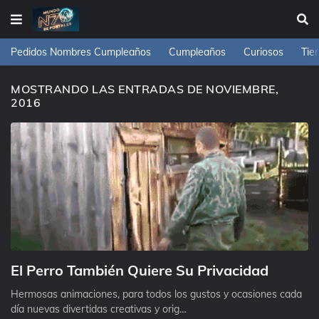
Pedidos Nombres Cumpleaños
Cumpleaños
Curiosos
Tie
MOSTRANDO LAS ENTRADAS DE NOVIEMBRE,
2016
El Perro También Quiere Su Privacidad
Hermosas animaciones, para todos los gustos y ocasiones cada
día nuevas divertidas creativas y orig…