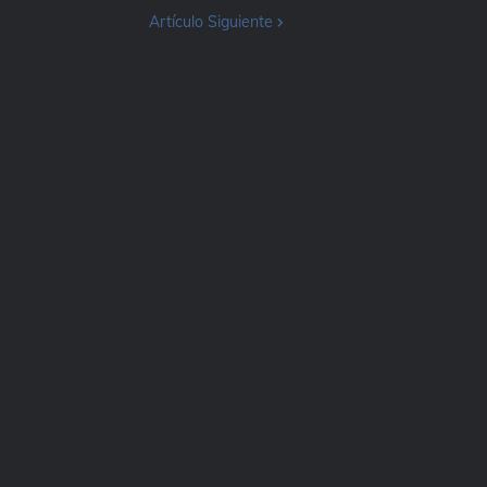
Artículo Siguiente