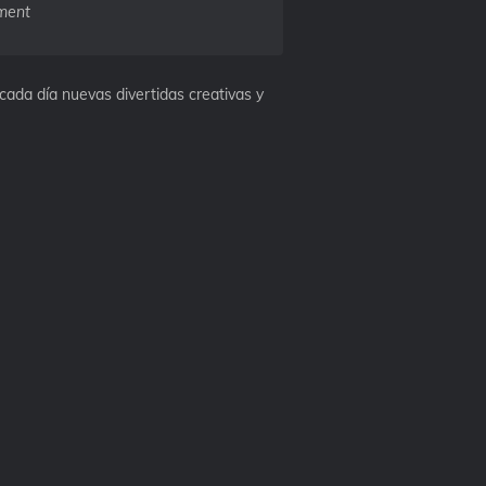
ment
ada día nuevas divertidas creativas y