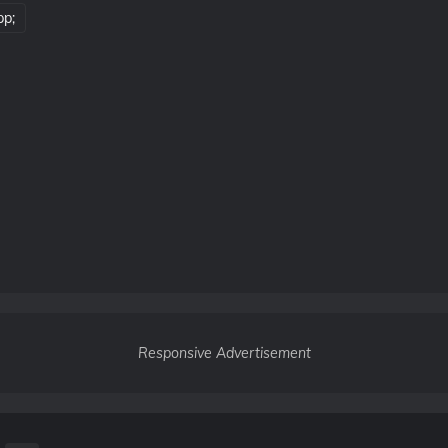
pp;
Responsive Advertisement