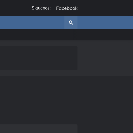
Facebook
Siguenos: