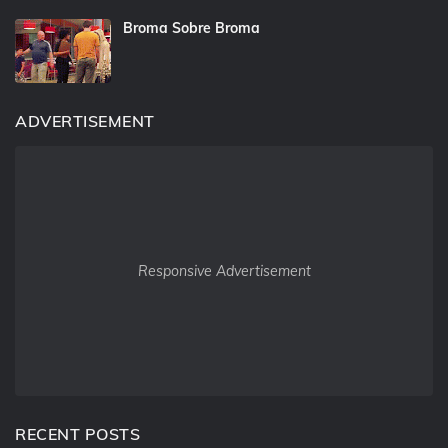
Broma Sobre Broma
ADVERTISEMENT
Responsive Advertisement
RECENT POSTS