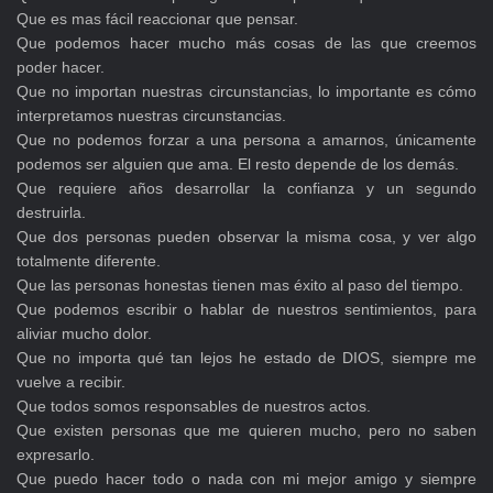
Que es mas fácil reaccionar que pensar.
Que podemos hacer mucho más cosas de las que creemos
poder hacer.
Que no importan nuestras circunstancias, lo importante es cómo
interpretamos nuestras circunstancias.
Que no podemos forzar a una persona a amarnos, únicamente
podemos ser alguien que ama. El resto depende de los demás.
Que requiere años desarrollar la confianza y un segundo
destruirla.
Que dos personas pueden observar la misma cosa, y ver algo
totalmente diferente.
Que las personas honestas tienen mas éxito al paso del tiempo.
Que podemos escribir o hablar de nuestros sentimientos, para
aliviar mucho dolor.
Que no importa qué tan lejos he estado de DIOS, siempre me
vuelve a recibir.
Que todos somos responsables de nuestros actos.
Que existen personas que me quieren mucho, pero no saben
expresarlo.
Que puedo hacer todo o nada con mi mejor amigo y siempre