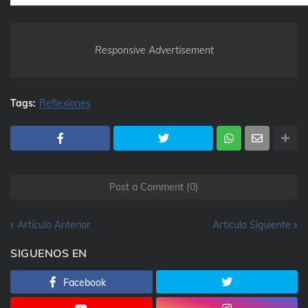
Responsive Advertisement
Tags:
Reflexiones
Post a Comment (0)
Artículo Anterior
Artículo Siguiente
SIGUENOS EN
Facebook