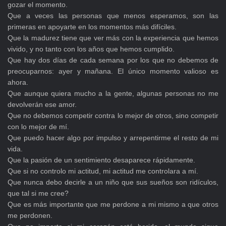
gozar el momento.
Que a veces las personas que menos esperamos, son las
primeras en apoyarte en los momentos más difíciles.
Que la madurez tiene que ver más con la experiencia que hemos
vivido, y no tanto con los años que hemos cumplido.
Que hay dos días de cada semana por los que no debemos de
preocuparnos: ayer y mañana. El único momento valioso es
ahora.
Que aunque quiera mucho a la gente, algunas personas no me
devolverán ese amor.
Que no debemos competir contra lo mejor de otros, sino competir
con lo mejor de mí.
Que puedo hacer algo por impulso y arrepentirme el resto de mi
vida.
Que la pasión de un sentimiento desaparece rápidamente.
Que si no controlo mi actitud, mi actitud me controlara a mí.
Que nunca debo decirle a un niño que sus sueños son ridículos,
que tal si me cree?
Que es más importante que me perdone a mi mismo a que otros
me perdonen.