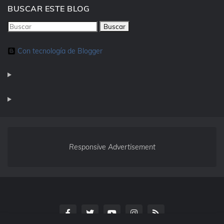
BUSCAR ESTE BLOG
Con tecnología de Blogger
Responsive Advertisement