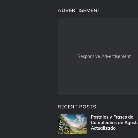
ADVERTISEMENT
Responsive Advertisement
RECENT POSTS
Postales y Frases de
Cumpleaños de Agost
Actualizado