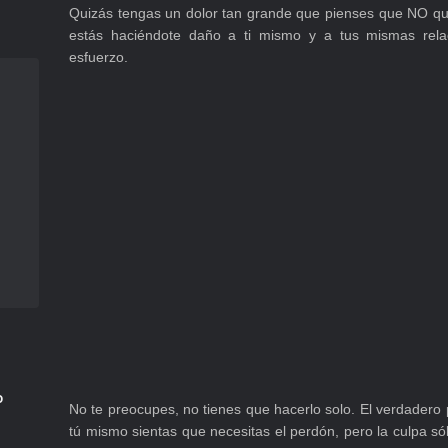
Quizás tengas un dolor tan grande que pienses que NO qu
estás haciéndote daño a ti mismo y a tus mismas rela
esfuerzo.
o
No te preocupes, no tienes que hacerlo solo. El verdadero 
tú mismo sientas que necesitas el perdón, pero la culpa só