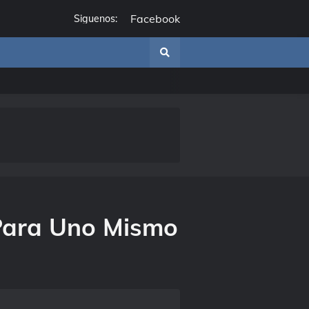
Facebook
Siguenos:
Para Uno Mismo