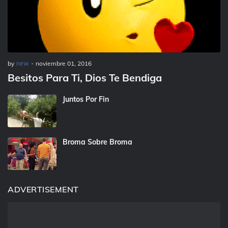
by
new
-
noviembre 01, 2016
Besitos Para Ti, Dios Te Bendiga
Juntos Por Fin
Broma Sobre Broma
ADVERTISEMENT