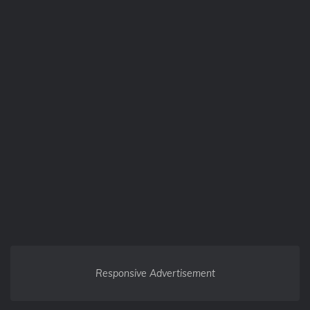
Responsive Advertisement