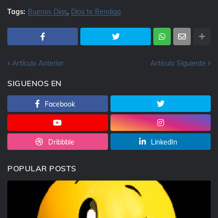
Tags:
Buenos Días
Dios te Bendiga
Artículo Anterior
Artículo Siguiente
SIGUENOS EN
Facebook
Dribbble
LinkedIn
POPULAR POSTS