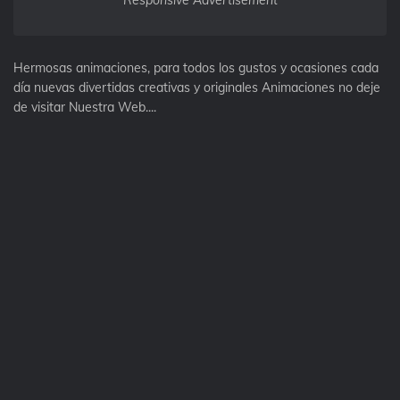
Responsive Advertisement
Hermosas animaciones, para todos los gustos y ocasiones cada
día nuevas divertidas creativas y originales Animaciones no deje
de visitar Nuestra Web....