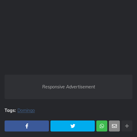
Responsive Advertisement
Tags:
Domingo