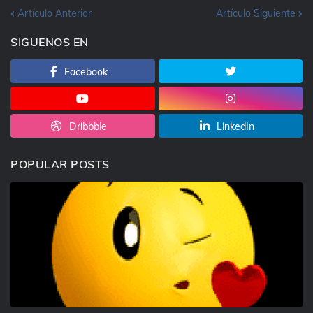
Artículo Anterior
Artículo Siguiente
SIGUENOS EN
Facebook
Dribbble
LinkedIn
POPULAR POSTS