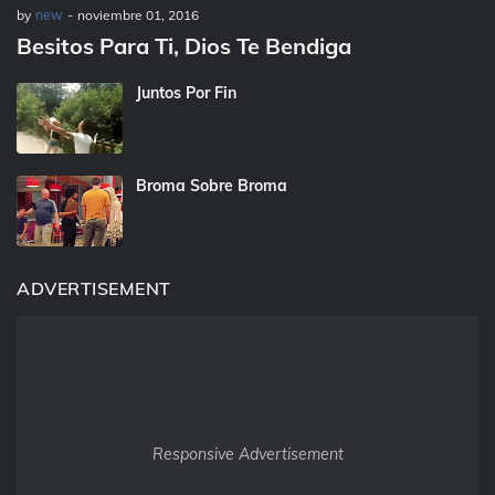
by
new
-
noviembre 01, 2016
Besitos Para Ti, Dios Te Bendiga
Juntos Por Fin
Broma Sobre Broma
ADVERTISEMENT
Responsive Advertisement