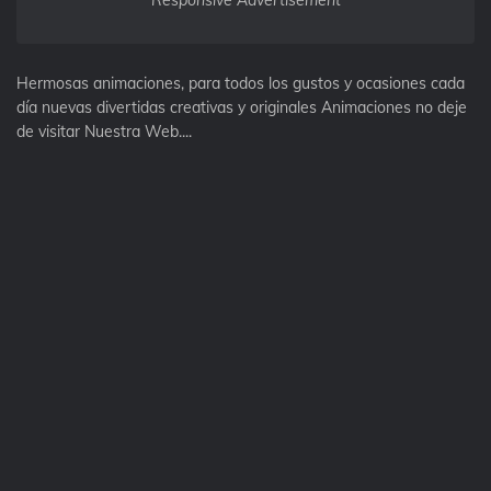
Responsive Advertisement
Hermosas animaciones, para todos los gustos y ocasiones cada
día nuevas divertidas creativas y originales Animaciones no deje
de visitar Nuestra Web....