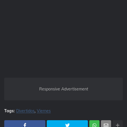
Responsive Advertisement
Tags:
Divertidos
Viernes