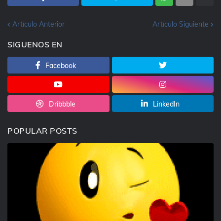
Artículo Anterior
Artículo Siguiente
SIGUENOS EN
Facebook
Dribbble
LinkedIn
POPULAR POSTS