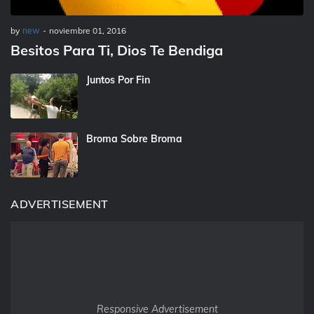
by
new
-
noviembre 01, 2016
Besitos Para Ti, Dios Te Bendiga
Juntos Por Fin
Broma Sobre Broma
ADVERTISEMENT
Responsive Advertisement