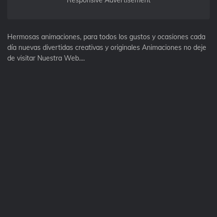
Responsive Advertisement
Hermosas animaciones, para todos los gustos y ocasiones cada
día nuevas divertidas creativas y originales Animaciones no deje
de visitar Nuestra Web....