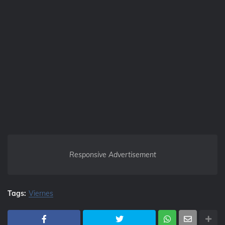
Responsive Advertisement
Tags:
Viernes