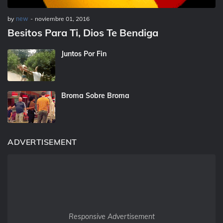
by
new
-
noviembre 01, 2016
Besitos Para Ti, Dios Te Bendiga
Juntos Por Fin
Broma Sobre Broma
ADVERTISEMENT
Responsive Advertisement