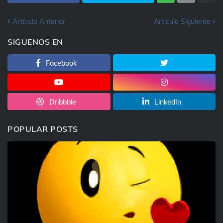
Artículo Anterior
Artículo Siguiente
SIGUENOS EN
Facebook
Dribbble
LinkedIn
POPULAR POSTS