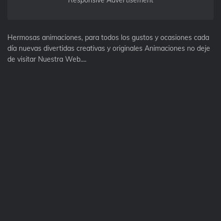
Responsive Advertisement
Hermosas animaciones, para todos los gustos y ocasiones cada
día nuevas divertidas creativas y originales Animaciones no deje
de visitar Nuestra Web....