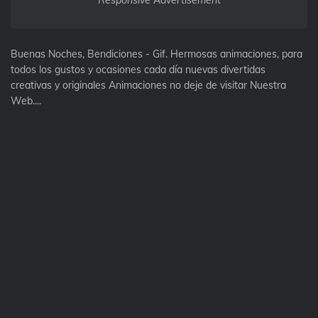
Responsive Advertisement
Buenas Noches, Bendiciones - Gif. Hermosas animaciones, para
todos los gustos y ocasiones cada día nuevas divertidas
creativas y originales Animaciones no deje de visitar Nuestra
Web....