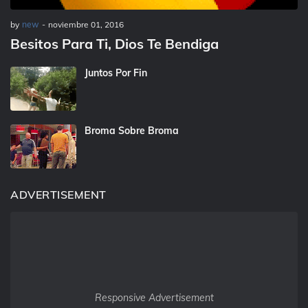
by
new
-
noviembre 01, 2016
Besitos Para Ti, Dios Te Bendiga
Juntos Por Fin
Broma Sobre Broma
ADVERTISEMENT
Responsive Advertisement