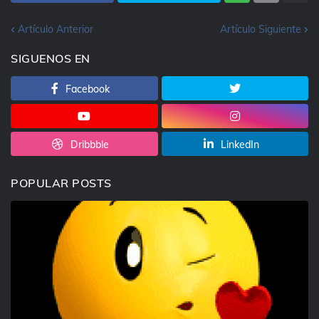
Artículo Anterior
Artículo Siguiente
SIGUENOS EN
Facebook
Dribbble
LinkedIn
POPULAR POSTS