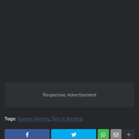
Responsive Advertisement
Tags:
Buenas Noches
Dios te Bendiga