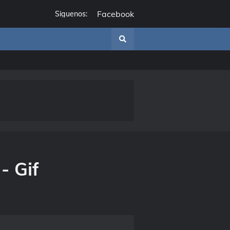
Facebook
Siguenos:
- Gif