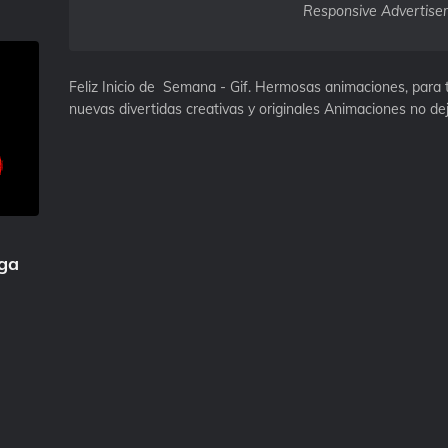
Responsive Advertise
Feliz Inicio de Semana - Gif. Hermosas animaciones, para 
nuevas divertidas creativas y originales Animaciones no dej
iga