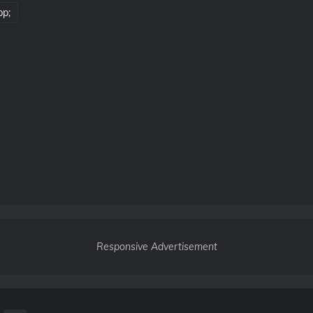
pp;
Responsive Advertisement