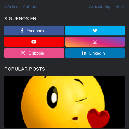
Artículo Anterior
Artículo Siguiente
SIGUENOS EN
Facebook
Dribbble
LinkedIn
POPULAR POSTS