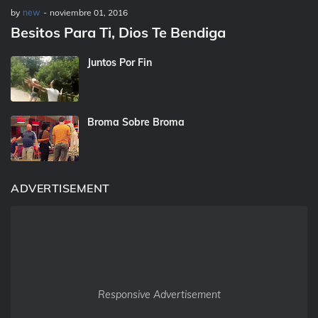
by
new
-
noviembre 01, 2016
Besitos Para Ti, Dios Te Bendiga
Juntos Por Fin
Broma Sobre Broma
ADVERTISEMENT
Responsive Advertisement