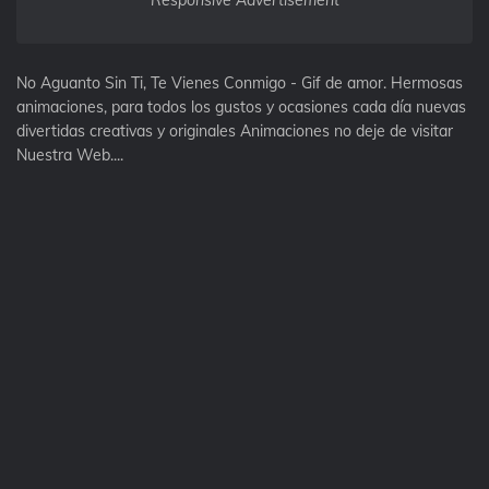
Responsive Advertisement
No Aguanto Sin Ti, Te Vienes Conmigo - Gif de amor. Hermosas
animaciones, para todos los gustos y ocasiones cada día nuevas
divertidas creativas y originales Animaciones no deje de visitar
Nuestra Web....