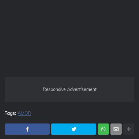
Responsive Advertisement
Tags:
AMOR